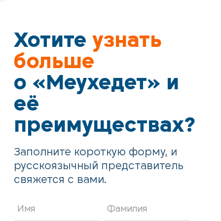
Хотите
узнать
больше
о «Меухедет» и
её
преимуществах?
Заполните короткую форму, и
русскоязычный представитель
свяжется с вами.