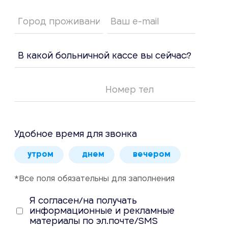
Удобное время для звонка
утром
днем
вечером
*Все поля обязательны для заполнения
Я согласен/на получать
информационные и рекламные
материалы по эл.почте/SMS