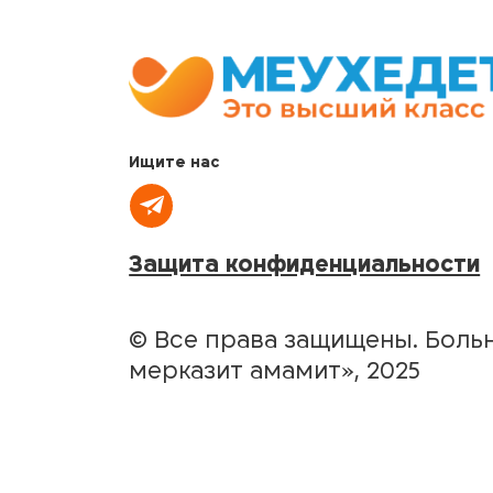
Ищите нас
Защита конфиденциальности
© Все права защищены. Больн
мерказит амамит», 2025