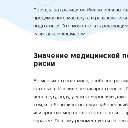
Поездка за границу, особенно если вы ед
продуманного маршрута и развлекательн
подготовки. Это может стать решающим
санитарным кошмаром.
Значение медицинской п
риски
Во многих странах мира, особенно разви
которые в Израиле не распространены. 
через еду, воду, укусы комаров или даж
том, что большинство таких заболевани
или простых мер предосторожности — пр
заранее. Поэтому рекомендуется за неск