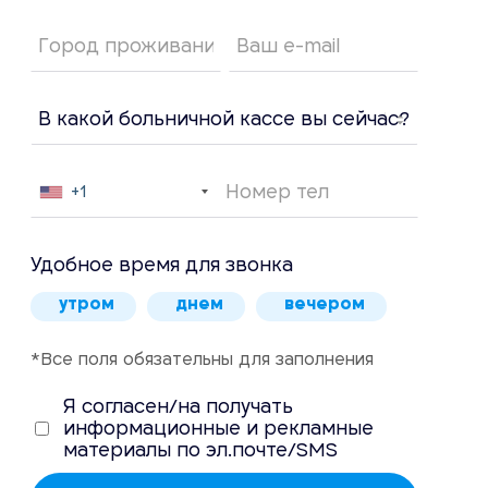
+1
Удобное время для звонка
утром
днем
вечером
*Все поля обязательны для заполнения
Я согласен/на получать
информационные и рекламные
материалы по эл.почте/SMS