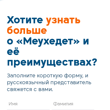
Хотите
узнать
больше
о «Меухедет» и
её
преимуществах?
Заполните короткую форму, и
русскоязычный представитель
свяжется с вами.