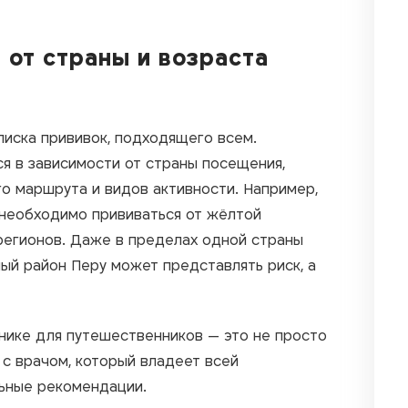
 от страны и возраста
писка прививок, подходящего всем.
я в зависимости от страны посещения,
о маршрута и видов активности. Например,
 необходимо прививаться от жёлтой
 регионов. Даже в пределах одной страны
ый район Перу может представлять риск, а
инике для путешественников — это не просто
 с врачом, который владеет всей
ьные рекомендации.