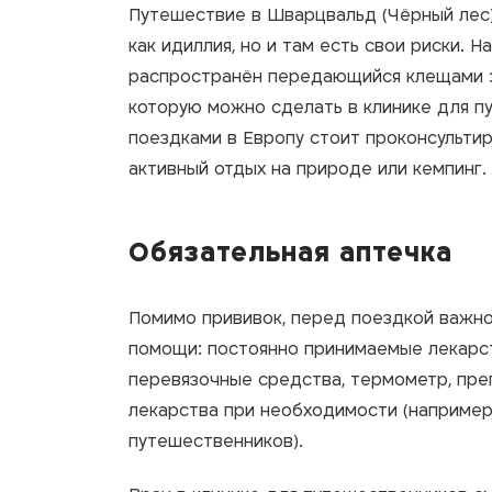
Путешествие в Шварцвальд (Чёрный лес)
как идиллия, но и там есть свои риски. 
распространён передающийся клещами эн
которую можно сделать в клинике для п
поездками в Европу стоит проконсультир
активный отдых на природе или кемпинг.
Обязательная аптечка
Помимо прививок, перед поездкой важно
помощи: постоянно принимаемые лекарс
перевязочные средства, термометр, пре
лекарства при необходимости (например
путешественников).