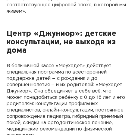
соответствующее цифровой эпохе, в которой мы
живем».
Центр «Джуниор»: детские
консультации, не выходя из
дома
В больничной кассе «Меухедет» действует
специальная программа по всесторонней
поддержке детей – с рождения и до
совершеннолетия – и их родителей: «Меухедет
Джуниор». Она объединяет в себе всё, что
может понадобиться ребёнку с 0 до 18 лет и его
родителям: консультации профильных
специалистов, онлайн-консультации, постоянное
сопровождение педиатра, гибридный приемный
покой, скидки на ортодонтическое лечение,
медицинские рекомендации по физической