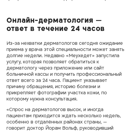
Онлайн-дерматология —
ответ в течение 24 часов
Из-за нехватки дерматологов сегодня ожидание
приема у врача этой специальности может занять
долгие недели. Недавно «Меухедет» запустила
услугу, которая позволяет обратиться к
дерматологу через приложение или сайт
больничной кассы и получить профессиональный
ответ всего за 24 часа. Пациент указывает
причину обращения, историю болезни и
прикрепляет фотографии участка кожи, по
которому нужна консультация.
«Спрос на дерматологов высок, и иногда
пациентам приходится ждать несколько недель,
особенно в отдалённых районах страны, —
говорит доктор Йорам Вольф, руководивший