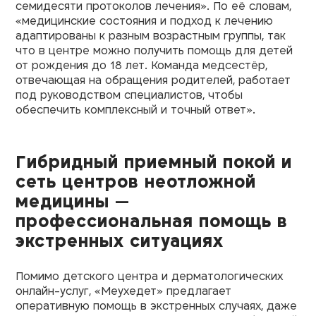
семидесяти протоколов лечения». По её словам,
«медицинские состояния и подход к лечению
адаптированы к разным возрастным группы, так
что в центре можно получить помощь для детей
от рождения до 18 лет. Команда медсестёр,
отвечающая на обращения родителей, работает
под руководством специалистов, чтобы
обеспечить комплексный и точный ответ».
Гибридный приемный покой и
сеть центров неотложной
медицины —
профессиональная помощь в
экстренных ситуациях
Помимо детского центра и дерматологических
онлайн-услуг, «Меухедет» предлагает
оперативную помощь в экстренных случаях, даже