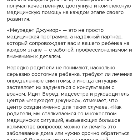
получал качественную, доступную и комплексную
медицинскую помощь на каждом этапе своего
развития.
«Меухедет Джуниор» — это не просто
медицинская программа, а надёжный партнёр,
который сопровождает вас и вашего ребёнка на
каждом этапе — с заботой, профессионализмом и
вниманием к деталям.
Нередко родители не понимают, насколько
серьезно состояние ребенка, требуют ли лечения
определенные симптомы, а иногда ситуация
заставляет их задуматься о консультации с
врачом. Идит Веред, медсестра и руководитель
центра «Меухедет Джуниор», отмечает, что
центр создан именно для таких случаев. «Как
родители, мы сталкиваемся со множеством
медицинских ситуаций, вызывающих большое
количество вопросов: можно ли лечить это
заболевание дома или нужно срочно обратиться