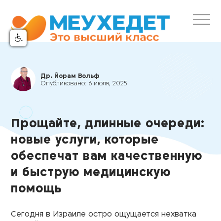
Др. Йорам Вольф
Опубликовано:
6 июля, 2025
Прощайте, длинные очереди:
новые услуги, которые
обеспечат вам качественную
и быструю медицинскую
помощь
Сегодня в Израиле остро ощущается нехватка