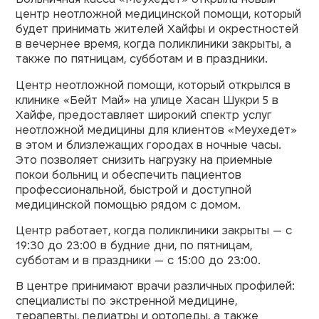
центр неотложной медицинской помощи, который
будет принимать жителей Хайфы и окрестностей
в вечернее время, когда поликлиники закрыты, а
также по пятницам, субботам и в праздники.
Центр неотложной помощи, который открылся в
клинике «Бейт Май» на улице Хасан Шукри 5 в
Хайфе, предоставляет широкий спектр услуг
неотложной медицины для клиентов «Меухедет»
в этом и близлежащих городах в ночные часы.
Это позволяет снизить нагрузку на приемные
покои больниц и обеспечить пациентов
профессиональной, быстрой и доступной
медицинской помощью рядом с домом.
Центр работает, когда поликлиники закрыты — с
19:30 до 23:00 в будние дни, по пятницам,
субботам и в праздники — с 15:00 до 23:00.
В центре принимают врачи различных профилей:
специалисты по экстренной медицине,
терапевты, педиатры и ортопеды, а также