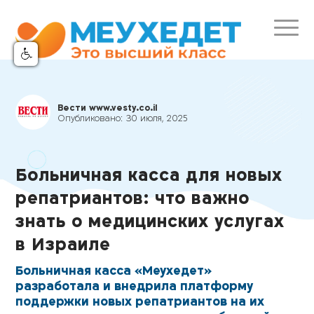
Вести www.vesty.co.il
Опубликовано:
30 июля, 2025
Больничная касса для новых
репатриантов: что важно
знать о медицинских услугах
в Израиле
Больничная касса «Меухедет»
разработала и внедрила платформу
поддержки новых репатриантов на их