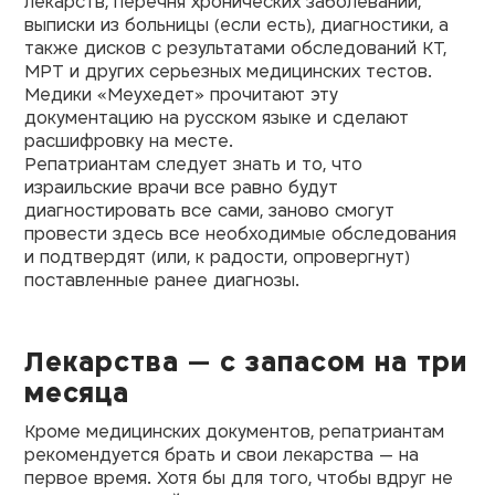
лекарств, перечня хронических заболеваний,
выписки из больницы (если есть), диагностики, а
также дисков с результатами обследований КТ,
МРТ и других серьезных медицинских тестов.
Медики «Меухедет» прочитают эту
документацию на русском языке и сделают
расшифровку на месте.
Репатриантам следует знать и то, что
израильские врачи все равно будут
диагностировать все сами, заново смогут
провести здесь все необходимые обследования
и подтвердят (или, к радости, опровергнут)
поставленные ранее диагнозы.
Лекарства — с запасом на три
месяца
Кроме медицинских документов, репатриантам
рекомендуется брать и свои лекарства — на
первое время. Хотя бы для того, чтобы вдруг не