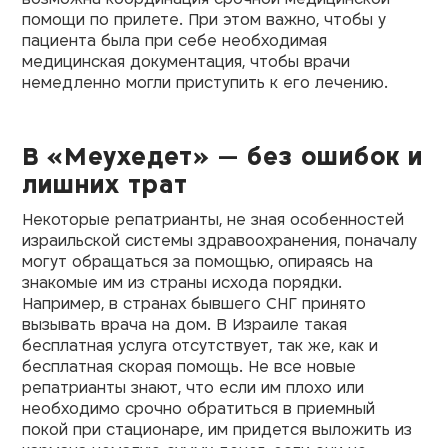
помощи по прилете. При этом важно, чтобы у
пациента была при себе необходимая
медицинская документация, чтобы врачи
немедленно могли приступить к его лечению.
В «Меухедет» — без ошибок и
лишних трат
Некоторые репатрианты, не зная особенностей
израильской системы здравоохранения, поначалу
могут обращаться за помощью, опираясь на
знакомые им из страны исхода порядки.
Например, в странах бывшего СНГ принято
вызывать врача на дом. В Израиле такая
бесплатная услуга отсутствует, так же, как и
бесплатная скорая помощь. Не все новые
репатрианты знают, что если им плохо или
необходимо срочно обратиться в приемный
покой при стационаре, им придется выложить из