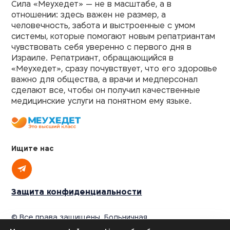
Сила «Меухедет» — не в масштабе, а в
отношении: здесь важен не размер, а
человечность, забота и выстроенные с умом
системы, которые помогают новым репатриантам
чувствовать себя уверенно с первого дня в
Израиле. Репатриант, обращающийся в
«Меухедет», сразу почувствует, что его здоровье
важно для общества, а врачи и медперсонал
сделают все, чтобы он получил качественные
медицинские услуги на понятном ему языке.
Ищите нас
Защита конфиденциальности
© Все права защищены. Больничная
касса «Меухедет мерказит амамит»,