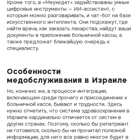
Кроме того, в «Меухедет» задействованы умные
цифровые инструменты — ИИ-ассистент, с
которым можно разговаривать, и чат-бот на базе
искусственного интеллекта. Они подскажут, где
найти врача, как заказать лекарства, найдут ваши
документы в приложении больничной кассы, а
также предложат ближайшую очередь к
специалисту.
Особенности
медобслуживания в Израиле
Но, конечно же, в процессе интеграции,
включающем среди прочего и присоединение к
больничной кассе, бывают и трудности. Здесь
нужно отметить, что система здравоохранения в
Израиле кардинально отличается от систем в
других странах. Поэтому, сколько бы репатриант
ни готовился, сколько бы ни прочитал полезной
информации, для него все равно многое будет в