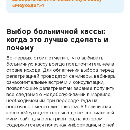
«Меухедет»?
Выбор больничной кассы:
когда это лучше сделать и
почему
Во-первых, стоит отметить, что
выбирать
больничную кассу всегда предпочтительнее в
стране исхода
. Для облегчения выбора перед
репатриацией проводятся семинары, вебинары,
ознакомительные встречи и консультации,
позволяющие репатриантам заранее получить
все сведения о медобслуживании в Израиле,
необходимом им при переезде туда на
постоянное место жительства. А больничная
касса «Меухедет» открыла даже специальный
мини-сайт для репатриантов
, на котором
содержится вся полезная информация, и с ней