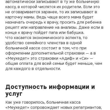
автоматически записывают в ту же больничную
кассу, в которой числятся их родители. Если это
не оговаривается заранее, то их записывают в
карточку мамы. Ведь чаще всего мама будет
назначать очередь к врачу, просить для ребенка
рецепт или направление на анализы. Даже если в
конце к врачу пойдет папа или бабушка.
Что касается экономического аспекта, то
удобство семейного членства в одной
больничной кассе состоит в том, что при
оформлении дополнительной страховки — а в
«Меухедет» это страховки «Адиф» и «Си» —
общая оплата для всей семьи будет меньше, чем
для каждого в отдельности.
Доступность информации и
услуг
Как уже говорилось, больничная касса
«Меухедет» сопровождает новых репатриантов,