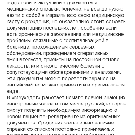
подготовить актуальные документы и
медицинские справки. Конечно, не всегда нужно
везти с собой в Израиль всю свою медицинскую
карту с рождения, но обязательно стоит собрать
документацию последних лет, особенно если
есть хронические заболевания или медицинские
проблемы, связанные с госпитализацией в
больнице, прохождением серьезных
обследований, проведением оперативных
вмешательств, приемом на постоянной основе
лекарств, или онкологические болезни с
сопутствующими обследованиями и анализами.
Эти документы можно перевести заранее на
английский, но можно привезти и в оригинальном
виде.
В
«Меухедет»
работает немало врачей, знающих
иностранные языки, в том числе русский, которые
смогут получить необходимую информацию о
новом пациенте-репатрианте из оригинальных
документов. Среди них желательно наличие
справки со списком постоянно принимаемых