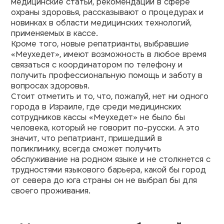
медицинские статьи, рекомендации в сфере
охраны здоровья, рассказывают о процедурах и
новинках в области медицинских технологий,
применяемых в кассе.
Кроме того, новые репатрианты, выбравшие
«Меухедет», имеют возможность в любое время
связаться с координатором по телефону и
получить профессиональную помощь и заботу в
вопросах здоровья.
Стоит отметить и то, что, пожалуй, нет ни одного
города в Израиле, где среди медицинских
сотрудников кассы «Меухедет» не было бы
человека, который не говорит по-русски. А это
значит, что репатриант, пришедший в
поликлинику, всегда сможет получить
обслуживание на родном языке и не столкнется с
трудностями языкового барьера, какой бы город
от севера до юга страны он не выбрал бы для
своего проживания.