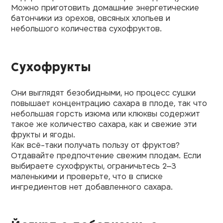
Можно приготовить домашние энергетические
батончики из орехов, овсяных хлопьев и
небольшого количества сухофруктов.
Сухофрукты
Они выглядят безобидными, но процесс сушки
повышает концентрацию сахара в плоде, так что
небольшая горсть изюма или клюквы содержит
такое же количество сахара, как и свежие эти
фрукты и ягоды.
Как всё-таки получать пользу от фруктов?
Отдавайте предпочтение свежим плодам. Если
выбираете сухофрукты, ограничьтесь 2–3
маленькими и проверьте, что в списке
ингредиентов нет добавленного сахара.