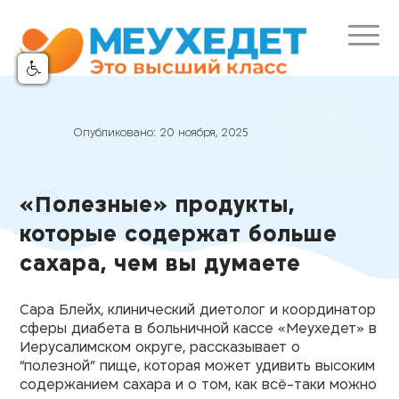
Опубликовано:
20 ноября, 2025
«Полезные» продукты,
которые содержат больше
сахара, чем вы думаете
Сара Блейх, клинический диетолог и координатор
сферы диабета в больничной кассе «Меухедет» в
Иерусалимском округе, рассказывает о
“полезной” пище, которая может удивить высоким
содержанием сахара и о том, как всё-таки можно