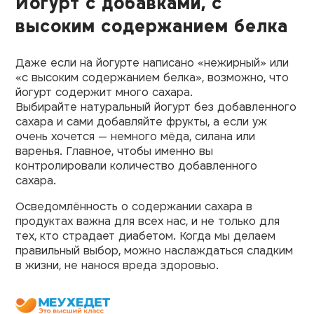
Йогурт с добавками, с
высоким содержанием белка
Даже если на йогурте написано «нежирный» или
«с высоким содержанием белка», возможно, что
йогурт содержит много сахара.
Выбирайте натуральный йогурт без добавленного
сахара и сами добавляйте фрукты, а если уж
очень хочется — немного мёда, силана или
варенья. Главное, чтобы именно вы
контролировали количество добавленного
сахара.
Осведомлённость о содержании сахара в
продуктах важна для всех нас, и не только для
тех, кто страдает диабетом. Когда мы делаем
правильный выбор, можно наслаждаться сладким
в жизни, не нанося вреда здоровью.