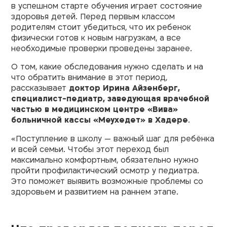
в успешном старте обучения играет состояние
здоровья детей. Перед первым классом
родителям стоит убедиться, что их ребенок
физически готов к новым нагрузкам, а все
необходимые проверки проведены заранее.
О том, какие обследования нужно сделать и на
что обратить внимание в этот период,
рассказывает
доктор Ирина Айзенберг,
специалист-педиатр, заведующая врачебной
частью в медицинском центре «Вива»
больничной кассы «Меухедет» в Хадере
.
«Поступление в школу — важный шаг для ребёнка
и всей семьи. Чтобы этот переход был
максимально комфортным, обязательно нужно
пройти профилактический осмотр у педиатра.
Это поможет выявить возможные проблемы со
здоровьем и развитием на раннем этапе.