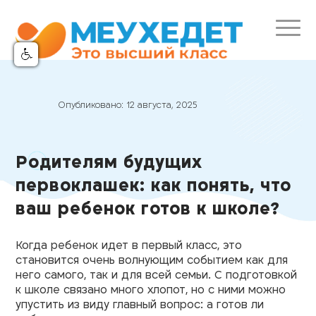
Опубликовано:
12 августа, 2025
Родителям будущих
первоклашек: как понять, что
ваш ребенок готов к школе?
Когда ребенок идет в первый класс, это
становится очень волнующим событием как для
него самого, так и для всей семьи. С подготовкой
к школе связано много хлопот, но с ними можно
упустить из виду главный вопрос: а готов ли