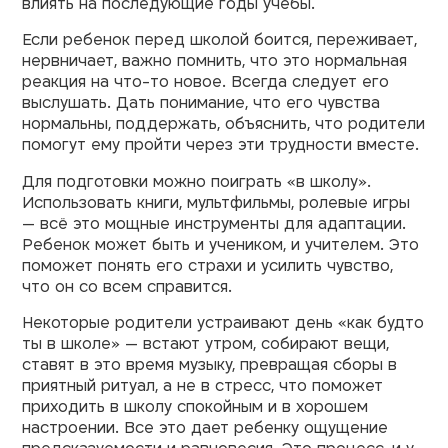
влиять на последующие годы учёбы.
Если ребенок перед школой боится, переживает,
нервничает, важно помнить, что это нормальная
реакция на что-то новое. Всегда следует его
выслушать. Дать понимание, что его чувства
нормальны, поддержать, объяснить, что родители
помогут ему пройти через эти трудности вместе.
Для подготовки можно поиграть «в школу».
Использовать книги, мультфильмы, ролевые игры
— всё это мощные инструменты для адаптации.
Ребенок может быть и учеником, и учителем. Это
поможет понять его страхи и усилить чувство,
что он со всем справится.
Некоторые родители устраивают день «как будто
ты в школе» — встают утром, собирают вещи,
ставят в это время музыку, превращая сборы в
приятный ритуал, а не в стресс, что поможет
приходить в школу спокойным и в хорошем
настроении. Все это дает ребенку ощущение