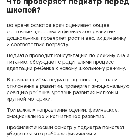
Что проверяет педиатр перед
школой?
Во время осмотра врач оценивает общее
состояние здоровья и физическое развитие
дошкольника, проверяет рост и вес, их динамику
и соответствие возрасту.
Педиатр проводит консультацию по режиму сна и
питанию, обсуждает с родителями процесс
адаптации ребёнка к новому школьному режиму.
В рамках приёма педиатр оценивает, есть ли
отклонения в развитии, проверяет эмоциональную
реакцию ребёнка, уровень развития мелкой и
крупной моторики.
Три важных направления оценки: физическое,
эмоциональное и когнитивное развитие.
Профилактический осмотр у педиатра помогает
убедиться, что ребёнок физически и