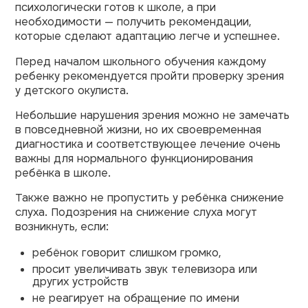
психологически готов к школе, а при
необходимости — получить рекомендации,
которые сделают адаптацию легче и успешнее.
Перед началом школьного обучения каждому
ребенку рекомендуется пройти проверку зрения
у детского окулиста.
Небольшие нарушения зрения можно не замечать
в повседневной жизни, но их своевременная
диагностика и соответствующее лечение очень
важны для нормального функционирования
ребёнка в школе.
Также важно не пропустить у ребёнка снижение
слуха. Подозрения на снижение слуха могут
возникнуть, если:
ребёнок говорит слишком громко,
просит увеличивать звук телевизора или
других устройств
не реагирует на обращение по имени