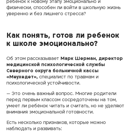
ребенок к новому этапу эмоционально и
физически, способен ли войти в школьную жизнь
уверенно и без лишнего стресса?
Как понять, готов ли ребенок
к школе эмоционально?
Об этом рассказывает
Марк Шерман, директор
медицинской психологической службы
Северного округа больничной кассы
«Меухедет»,
специалист по травмам и
психологической устойчивости.
— Это очень важный вопрос. Многие родители
перед первым классом сосредоточены на том,
умеет ли ребёнок читать и считать, но не уделяют
внимания эмоциональной готовности.
Есть несколько признаков, которые можно
наблюдать и развивать: