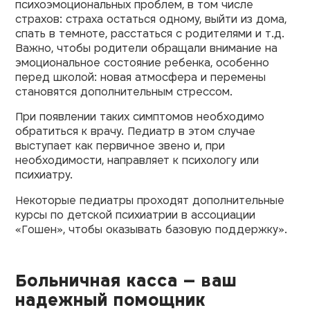
психоэмоциональных проблем, в том числе
страхов: страха остаться одному, выйти из дома,
спать в темноте, расстаться с родителями и т.д.
Важно, чтобы родители обращали внимание на
эмоциональное состояние ребенка, особенно
перед школой: новая атмосфера и перемены
становятся дополнительным стрессом.
При появлении таких симптомов необходимо
обратиться к врачу. Педиатр в этом случае
выступает как первичное звено и, при
необходимости, направляет к психологу или
психиатру.
Некоторые педиатры проходят дополнительные
курсы по детской психиатрии в ассоциации
«Гошен», чтобы оказывать базовую поддержку».
Больничная касса – ваш
надежный помощник