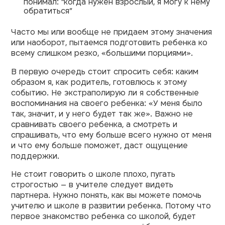
понимал: “когда нужен взрослый, я могу к нему
обратиться”
Часто мы или вообще не придаем этому значения
или наоборот, пытаемся подготовить ребенка ко
всему слишком резко, «большими порциями».
В первую очередь стоит спросить себя: каким
образом я, как родитель, готовлюсь к этому
событию. Не экстраполирую ли я собственные
воспоминания на своего ребенка: «У меня было
так, значит, и у него будет так же». Важно не
сравнивать своего ребенка, а смотреть и
спрашивать, что ему больше всего нужно от меня
и что ему больше поможет, даст ощущение
поддержки.
Не стоит говорить о школе плохо, пугать
строгостью – в учителе следует видеть
партнера. Нужно понять, как вы можете помочь
учителю и школе в развитии ребенка. Потому что
первое знакомство ребенка со школой, будет