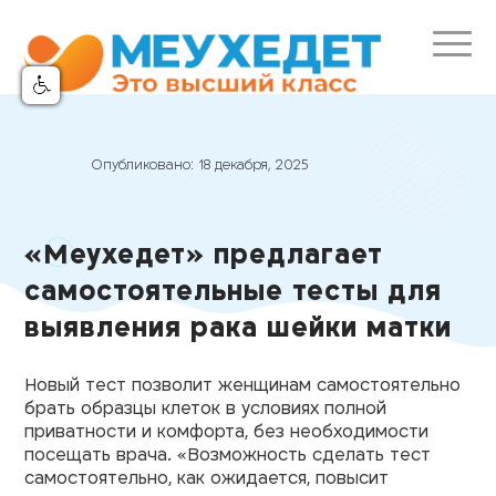
Опубликовано:
18 декабря, 2025
«Меухедет» предлагает
самостоятельные тесты для
выявления рака шейки матки
Новый тест позволит женщинам самостоятельно
брать образцы клеток в условиях полной
приватности и комфорта, без необходимости
посещать врача. «Возможность сделать тест
самостоятельно, как ожидается, повысит