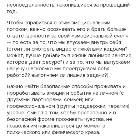
неопределенность, накопившиеся за прошедший
год.
Чтобы справиться с этим эмоциональным
потоком, важно осознавать его и брать больше
ответственности за свой «эмоциональный счет»
— то есть за то, что мы впускаем внутрь себя
(стоит ли смотреть видео с тяжёлыми кадрами?
может, лучше добавить в жизнь любимое занятие,
которое дает ресурс?) и за то, что мы выпускаем
наружу (насколько мы перегружаем себя
работой? выполняем ли лишние задачи?).
Важно найти безопасные способы проживать и
прорабатывать эмоции и события на личном (с
друзьями, партнерами, семьей) или
профессиональном (группы поддержки, терапия)
уровне. Смысл в том, чтобы постепенно и в
безопасной форме проживать чувства, не
позволяя им накапливаться до момента
психического или физического краха.