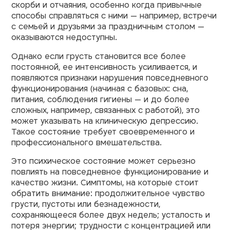
скорби и отчаяния, особенно когда привычные
способы справляться с ними — например, встречи
с семьей и друзьями за праздничным столом —
оказываются недоступны.
Однако если грусть становится все более
постоянной, ее интенсивность усиливается, и
появляются признаки нарушения повседневного
функционирования (начиная с базовых: сна,
питания, соблюдения гигиены — и до более
сложных, например, связанных с работой), это
может указывать на клиническую депрессию.
Такое состояние требует своевременного и
профессионального вмешательства.
Это психическое состояние может серьезно
повлиять на повседневное функционирование и
качество жизни. Симптомы, на которые стоит
обратить внимание: продолжительное чувство
грусти, пустоты или безнадежности,
сохраняющееся более двух недель; усталость и
потеря энергии; трудности с концентрацией или