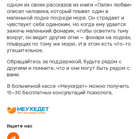
одном из своих рассказов из книги «Палач любви»
описал человека, который плывёт один в
маленькой лодке посреди моря. Он страдает и
чувствует себя одиноким. Но когда ему удается
зажечь маленький фонарик, чтобы осветить тьму
вокруг, он видит другие огни — фонари на лодках,
плывущих по тому же морю. И в этом есть что-то
утешительное.
Обращайтесь за поддержкой, будьте рядом с
другими и помните, что и они могут быть рядом с
вами.
В больничной кассе «Меухедет» можно получить
15–30 бесплатных консультаций психолога.
Ищите нас