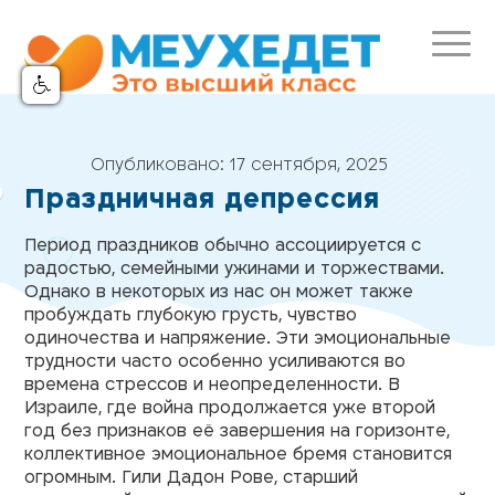
Опубликовано:
17 сентября, 2025
Праздничная депрессия
Период праздников обычно ассоциируется с
радостью, семейными ужинами и торжествами.
Однако в некоторых из нас он может также
пробуждать глубокую грусть, чувство
одиночества и напряжение. Эти эмоциональные
трудности часто особенно усиливаются во
времена стрессов и неопределенности. В
Израиле, где война продолжается уже второй
год без признаков её завершения на горизонте,
коллективное эмоциональное бремя становится
огромным. Гили Дадон Рове, старший