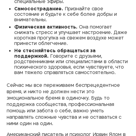
специальные эфиры.
Самосострадание.
Признайте свое
состояние и будьте к себе более добры и
внимательны.
Физическая активность.
Она помогает
снижать стресс и улучшает настроение. Даже
короткая прогулка на свежем воздухе может
принести облегчение.
Не стесняйтесь обращаться за
поддержкой.
Говорите с друзьями,
родственниками или специалистами в области
психического здоровья, если чувствуете, что
вам тяжело справляться самостоятельно.
Сейчас мы все переживаем беспрецедентное
время, и никто не должен нести это
эмоциональное бремя в одиночку. Будь то
поддержка сообщества, профессиональная
помощь или забота о себе, важно уметь
направлять сложные чувства и не оставаться с
ними один на один.
Американский писатель и психолог Ирвин Ялом в