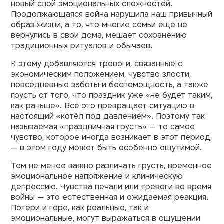
новый слой эмоциональных сложностей.
Продолжающаяся война нарушила наш привычный
образ жизни, а то, что многие семьи еще не
вернулись в свои дома, мешает сохранению
традиционных ритуалов и обычаев.
К этому добавляются тревоги, связанные с
экономическим положением, чувство злости,
повседневные заботы и беспомощность, а также
грусть от того, что праздник уже «не будет таким,
как раньше». Всё это превращает ситуацию в
настоящий «котёл под давлением». Поэтому так
называемая «праздничная грусть» — то самое
чувство, которое иногда возникает в этот период,
— в этом году может быть особенно ощутимой.
Тем не менее важно различать грусть, временное
эмоциональное напряжение и клиническую
депрессию. Чувства печали или тревоги во время
войны — это естественная и ожидаемая реакция.
Потери и горе, как реальные, так и
эмоциональные, могут выражаться в ощущении