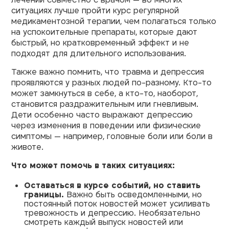
ситуациях лучше пройти курс регулярной
медикаментозной терапии, чем полагаться только
на успокоительные препараты, которые дают
быстрый, но кратковременный эффект и не
подходят для длительного использования.
Также важно помнить, что травма и депрессия
проявляются у разных людей по-разному. Кто-то
может замкнуться в себе, а кто-то, наоборот,
становится раздражительным или гневливым.
Дети особенно часто выражают депрессию
через изменения в поведении или физические
симптомы — например, головные боли или боли в
животе.
Что может помочь в таких ситуациях:
Оставаться в курсе событий, но ставить
границы.
Важно быть осведомленными, но
постоянный поток новостей может усиливать
тревожность и депрессию. Необязательно
смотреть каждый выпуск новостей или