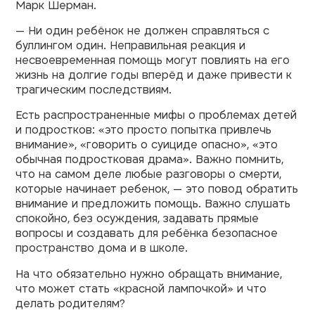
Марк Шерман.
— Ни один ребёнок не должен справляться с
буллингом один. Неправильная реакция и
несвоевременная помощь могут повлиять на его
жизнь на долгие годы вперёд и даже привести к
трагическим последствиям.
Есть распространенные мифы о проблемах детей
и подростков: «это просто попытка привлечь
внимание», «говорить о суициде опасно», «это
обычная подростковая драма». Важно помнить,
что на самом деле любые разговоры о смерти,
которые начинает ребенок, — это повод обратить
внимание и предложить помощь. Важно слушать
спокойно, без осуждения, задавать прямые
вопросы и создавать для ребёнка безопасное
пространство дома и в школе.
На что обязательно нужно обращать внимание,
что может стать «красной лампочкой» и что
делать родителям?