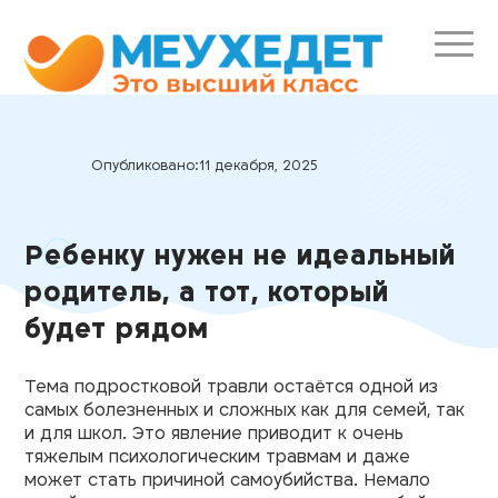
Опубликовано:
11 декабря, 2025
Ребенку нужен не идеальный
родитель, а тот, который
будет рядом
Тема подростковой травли остаётся одной из
самых болезненных и сложных как для семей, так
и для школ. Это явление приводит к очень
тяжелым психологическим травмам и даже
может стать причиной самоубийства. Немало