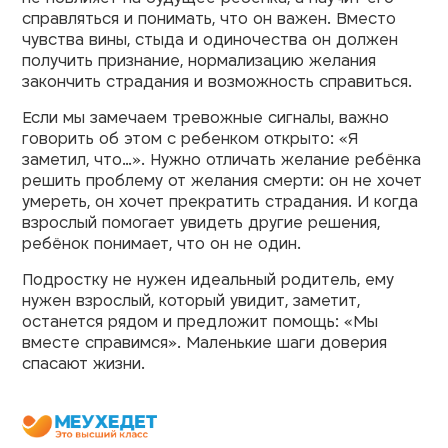
справляться и понимать, что он важен. Вместо
чувства вины, стыда и одиночества он должен
получить признание, нормализацию желания
закончить страдания и возможность справиться.
Если мы замечаем тревожные сигналы, важно
говорить об этом с ребенком открыто: «Я
заметил, что…». Нужно отличать желание ребёнка
решить проблему от желания смерти: он не хочет
умереть, он хочет прекратить страдания. И когда
взрослый помогает увидеть другие решения,
ребёнок понимает, что он не один.
Подростку не нужен идеальный родитель, ему
нужен взрослый, который увидит, заметит,
останется рядом и предложит помощь: «Мы
вместе справимся». Маленькие шаги доверия
спасают жизни.