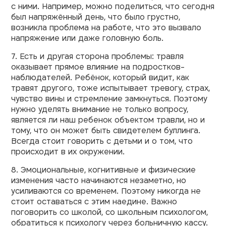
с ними. Например, можно поделиться, что сегодня
был напряжённый день, что было грустно,
возникла проблема на работе, что это вызвало
напряжение или даже головную боль.
7. Есть и другая сторона проблемы: травля
оказывает прямое влияние на подростков-
наблюдателей. Ребёнок, который видит, как
травят другого, тоже испытывает тревогу, страх,
чувство вины и стремление замкнуться. Поэтому
нужно уделять внимание не только вопросу,
является ли наш ребенок объектом травли, но и
тому, что он может быть свидетелем буллинга.
Всегда стоит говорить с детьми и о том, что
происходит в их окружении.
8. Эмоциональные, когнитивные и физические
изменения часто начинаются незаметно, но
усиливаются со временем. Поэтому никогда не
стоит оставаться с этим наедине. Важно
поговорить со школой, со школьным психологом,
обратиться к психологу через больничную кассу.