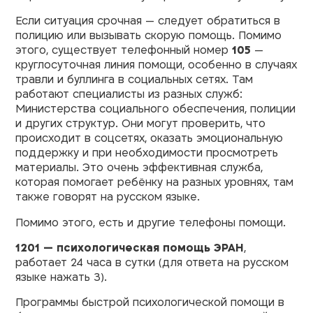
Если ситуация срочная — следует обратиться в
полицию или вызывать скорую помощь. Помимо
этого, существует телефонный номер
105
—
круглосуточная линия помощи, особенно в случаях
травли и буллинга в социальных сетях. Там
работают специалисты из разных служб:
Министерства социального обеспечения, полиции
и других структур. Они могут проверить, что
происходит в соцсетях, оказать эмоциональную
поддержку и при необходимости просмотреть
материалы. Это очень эффективная служба,
которая помогает ребёнку на разных уровнях, там
также говорят на русском языке.
Помимо этого, есть и другие телефоны помощи.
1201 — психологическая помощь ЭРАН
,
работает 24 часа в сутки (для ответа на русском
языке нажать 3).
Программы быстрой психологической помощи в