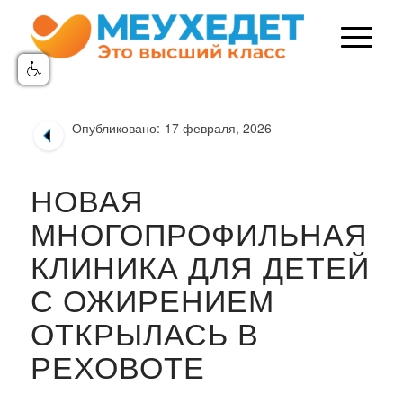
Опубликовано:
17 февраля, 2026
НОВАЯ
МНОГОПРОФИЛЬНАЯ
КЛИНИКА ДЛЯ ДЕТЕЙ
С ОЖИРЕНИЕМ
ОТКРЫЛАСЬ В
РЕХОВОТЕ