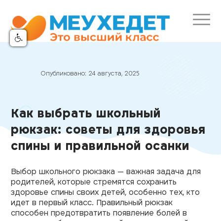
Опубликовано:
24 августа, 2025
Как выбрать школьный
рюкзак: советы для здоровья
спины и правильной осанки
Выбор школьного рюкзака — важная задача для
родителей, которые стремятся сохранить
здоровье спины своих детей, особенно тех, кто
идет в первый класс. Правильный рюкзак
способен предотвратить появление болей в