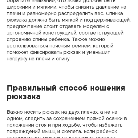
обратите внимание, что лямки должны быть
широкими и мягкими, чтобы снизить давление на
плечи и равномерно распределить вес. Спинка
рюкзака должна быть мягкой и поддерживающей,
предпочтение стоит отдавать моделям с
эргономичной конструкцией, соответствующей
строению спины ребенка. Также можно
воспользоваться поясным ремнем, который
поможет фиксировать рюкзак и уменьшит
нагрузку на плечи и спину.
Правильный способ ношения
рюкзака
Важно носить рюкзак на двух плечах, а не на
одном, следить за сохранением прямой осанки в
положении стоя и при ходьбе, чтобы избежать
повреждений мышц и скелета. Если ребенок