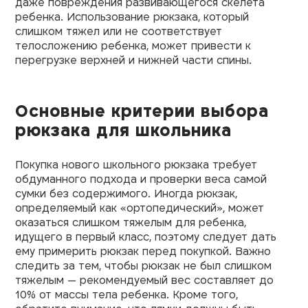
даже повреждения развивающегося скелета
ребенка. Использование рюкзака, который
слишком тяжел или не соответствует
телосложению ребенка, может привести к
перегрузке верхней и нижней части спины.
Основные критерии выбора
рюкзака для школьника
Покупка нового школьного рюкзака требует
обдуманного подхода и проверки веса самой
сумки без содержимого. Иногда рюкзак,
определяемый как «ортопедический», может
оказаться слишком тяжелым для ребенка,
идущего в первый класс, поэтому следует дать
ему примерить рюкзак перед покупкой. Важно
следить за тем, чтобы рюкзак не был слишком
тяжелым — рекомендуемый вес составляет до
10% от массы тела ребенка. Кроме того,