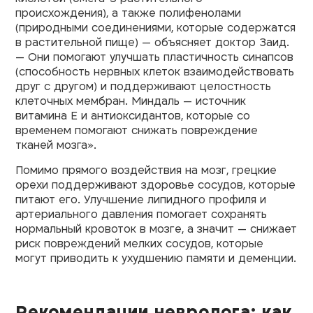
происхождения), а также полифенолами
(природными соединениями, которые содержатся
в растительной пище) — объясняет доктор Заид.
— Они помогают улучшать пластичность синапсов
(способность нервных клеток взаимодействовать
друг с другом) и поддерживают целостность
клеточных мембран. Миндаль — источник
витамина E и антиоксидантов, которые со
временем помогают снижать повреждение
тканей мозга».
Помимо прямого воздействия на мозг, грецкие
орехи поддерживают здоровье сосудов, которые
питают его. Улучшение липидного профиля и
артериального давления помогает сохранять
нормальный кровоток в мозге, а значит — снижает
риск повреждений мелких сосудов, которые
могут приводить к ухудшению памяти и деменции.
Рекомендации невролога: как