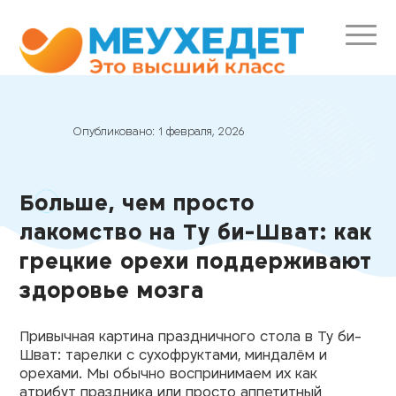
Опубликовано:
1 февраля, 2026
Больше, чем просто
лакомство на Ту би-Шват: как
грецкие орехи поддерживают
здоровье мозга
Привычная картина праздничного стола в Ту би-
Шват: тарелки с сухофруктами, миндалём и
орехами. Мы обычно воспринимаем их как
атрибут праздника или просто аппетитный