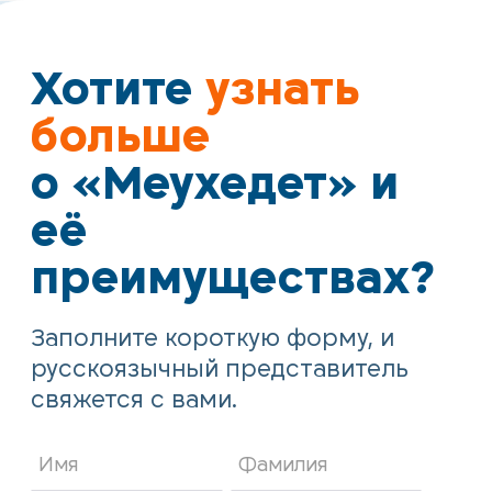
Хотите
узнать
больше
о «Меухедет» и
её
преимуществах?
Заполните короткую форму, и
русскоязычный представитель
свяжется с вами.