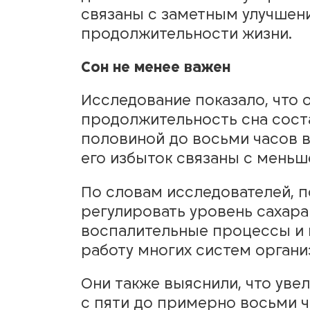
связаны с заметным улучшен
продолжительности жизни.
Сон не менее важен
Исследование показало, что 
продолжительность сна сост
половиной до восьми часов в 
его избыток связаны с меньш
По словам исследователей, 
регулировать уровень сахара
воспалительные процессы и
работу многих систем органи
Они также выяснили, что уве
с пяти до примерно восьми ч