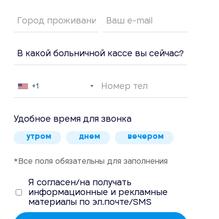
+1
Удобное время для звонка
утром
днем
вечером
*Все поля обязательны для заполнения
Я согласен/на получать
информационные и рекламные
материалы по эл.почте/SMS