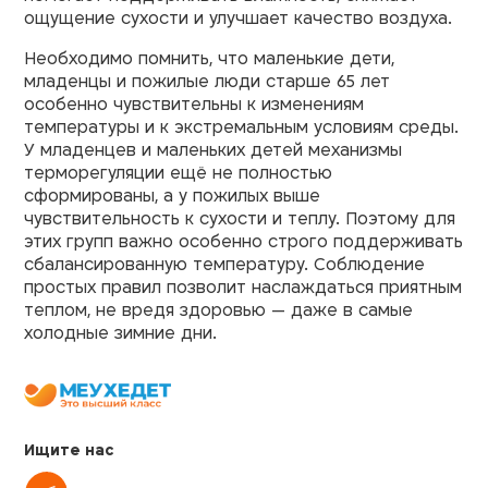
ощущение сухости и улучшает качество воздуха.
Необходимо помнить, что маленькие дети,
младенцы и пожилые люди старше 65 лет
особенно чувствительны к изменениям
температуры и к экстремальным условиям среды.
У младенцев и маленьких детей механизмы
терморегуляции ещё не полностью
сформированы, а у пожилых выше
чувствительность к сухости и теплу. Поэтому для
этих групп важно особенно строго поддерживать
сбалансированную температуру. Соблюдение
простых правил позволит наслаждаться приятным
теплом, не вредя здоровью — даже в самые
холодные зимние дни.
Ищите нас