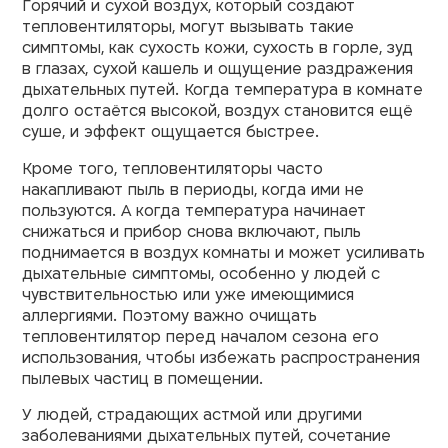
Горячий и сухой воздух, который создают
тепловентиляторы, могут вызывать такие
симптомы, как сухость кожи, сухость в горле, зуд
в глазах, сухой кашель и ощущение раздражения
дыхательных путей. Когда температура в комнате
долго остаётся высокой, воздух становится ещё
суше, и эффект ощущается быстрее.
Кроме того, тепловентиляторы часто
накапливают пыль в периоды, когда ими не
пользуются. А когда температура начинает
снижаться и прибор снова включают, пыль
поднимается в воздух комнаты и может усиливать
дыхательные симптомы, особенно у людей с
чувствительностью или уже имеющимися
аллергиями. Поэтому важно очищать
тепловентилятор перед началом сезона его
использования, чтобы избежать распространения
пылевых частиц в помещении.
У людей, страдающих астмой или другими
заболеваниями дыхательных путей, сочетание