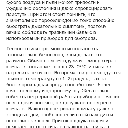
сухого воздуха и пыли может привести к
ухудшению состояния и даже спровоцировать
приступы. При этом стоит помнить, что
значительное переохлаждение тоже способно
обострять дыхательные симптомы, поэтому
важно соблюдать правильный баланс в
использовании приборов для обогрева.
Тепловентиляторы можно использовать
относительно безопасно, если делать это
разумно. Обычно рекомендуемая температура в
комнате составляет около 23–25°C, и сильнее
нагревать не нужно. Во время сна рекомендуется
снизить температуру на 1–2 градуса, так как
более прохладная среда способствует более
качественному и здоровому сну. Желательно
избегать непрерывной работы прибора в течение
всего дня и, конечно, не допускать перегрева
комнаты. Важно проветривать комнату даже в
холодные дни, особенно если в ней находится
несколько человек. Приток воздуха снаружи
помогает поддерживать влажность, снижает