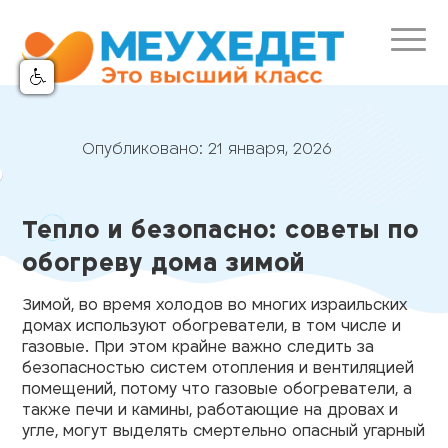
Опубликовано:
21 января, 2026
Тепло и безопасно: советы по
обогреву дома зимой
Зимой, во время холодов во многих израильских
домах используют обогреватели, в том числе и
газовые. При этом крайне важно следить за
безопасностью систем отопления и вентиляцией
помещений, потому что газовые обогреватели, а
также печи и камины, работающие на дровах и
угле, могут выделять смертельно опасный угарный