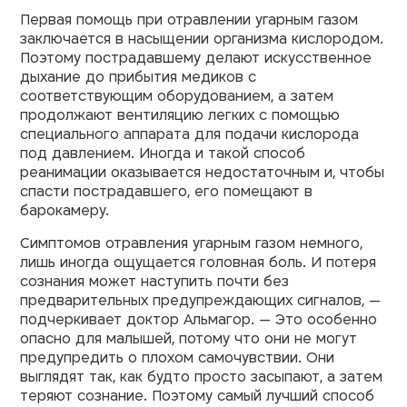
Первая помощь при отравлении угарным газом
заключается в насыщении организма кислородом.
Поэтому пострадавшему делают искусственное
дыхание до прибытия медиков с
соответствующим оборудованием, а затем
продолжают вентиляцию легких с помощью
специального аппарата для подачи кислорода
под давлением. Иногда и такой способ
реанимации оказывается недостаточным и, чтобы
спасти пострадавшего, его помещают в
барокамеру.
Симптомов отравления угарным газом немного,
лишь иногда ощущается головная боль. И потеря
сознания может наступить почти без
предварительных предупреждающих сигналов, —
подчеркивает доктор Альмагор. — Это особенно
опасно для малышей, потому что они не могут
предупредить о плохом самочувствии. Они
выглядят так, как будто просто засыпают, а затем
теряют сознание. Поэтому самый лучший способ