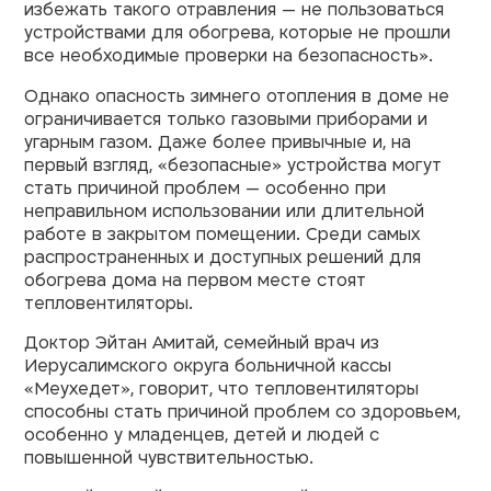
избежать такого отравления — не пользоваться
устройствами для обогрева, которые не прошли
все необходимые проверки на безопасность».
Однако опасность зимнего отопления в доме не
ограничивается только газовыми приборами и
угарным газом. Даже более привычные и, на
первый взгляд, «безопасные» устройства могут
стать причиной проблем — особенно при
неправильном использовании или длительной
работе в закрытом помещении. Среди самых
распространенных и доступных решений для
обогрева дома на первом месте стоят
тепловентиляторы.
Доктор Эйтан Амитай, семейный врач из
Иерусалимского округа больничной кассы
«Меухедет», говорит, что тепловентиляторы
способны стать причиной проблем со здоровьем,
особенно у младенцев, детей и людей с
повышенной чувствительностью.