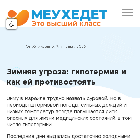
Опубликовано:
19 января, 2026
Зимняя угроза: гипотермия и
как ей противостоять
Зиму в Израиле трудно назвать суровой. Но в
периоды штормовой погоды, сильных дождей и
низких температур всегда повышается риск
опасных для жизни медицинских состояний, в том
числе гипотермии.
Последние дни выдались достаточно холодными,